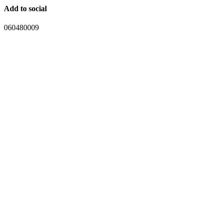
Add to social
060480009