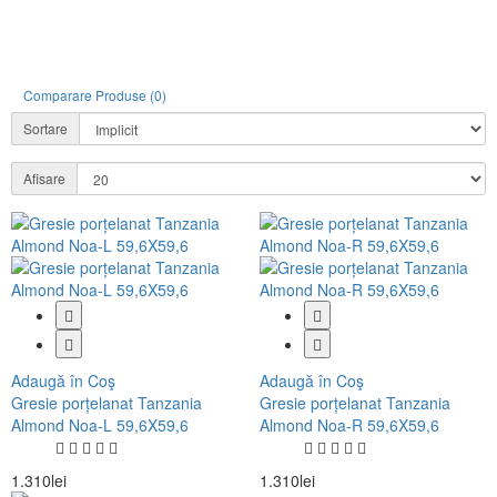
Comparare Produse (0)
Sortare
Afisare
Adaugă în Coş
Adaugă în Coş
Gresie porțelanat Tanzania
Gresie porțelanat Tanzania
Almond Noa-L 59,6X59,6
Almond Noa-R 59,6X59,6
1.310lei
1.310lei