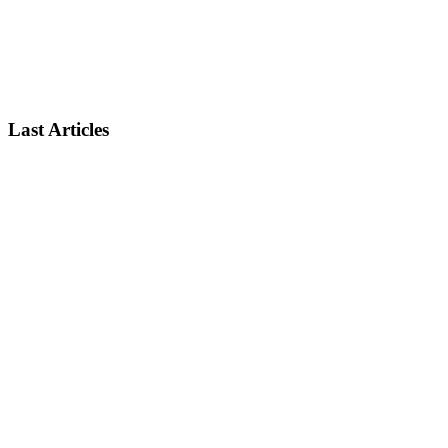
Last Articles