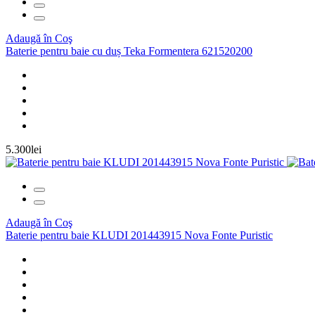
Adaugă în Coş
Baterie pentru baie cu duș Teka Formentera 621520200
5.300lei
Adaugă în Coş
Baterie pentru baie KLUDI 201443915 Nova Fonte Puristic