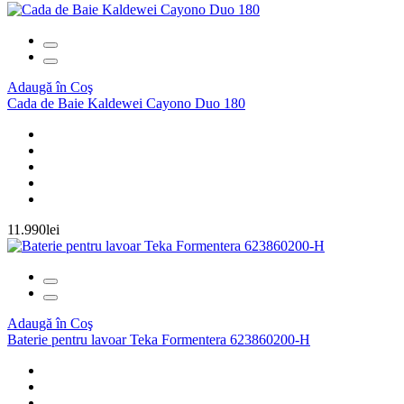
Adaugă în Coş
Cada de Baie Kaldewei Cayono Duo 180
11.990lei
Adaugă în Coş
Baterie pentru lavoar Teka Formentera 623860200-H