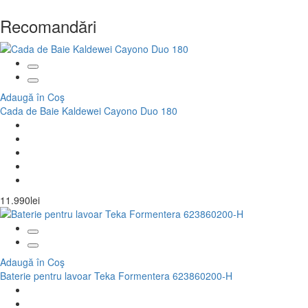
Recomandări
Adaugă în Coş
Cada de Baie Kaldewei Cayono Duo 180
11.990lei
Adaugă în Coş
Baterie pentru lavoar Teka Formentera 623860200-H