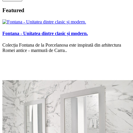
Featured
Fontana - Unitatea dintre clasic și modern.
Colecția Fontana de la Porcelanosa este inspirată din arhitectura
Romei antice - marmură de Carra..