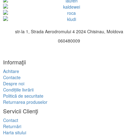
str-la 1, Strada Aerodromului 4 2024 Chisinau, Moldova
060480009
Informaţii
Achitare
Contacte
Despre noi
Condițiile livrării
Politică de securitate
Returnarea produselor
Servicii Clienţi
Contact
Returnări
Harta sitului