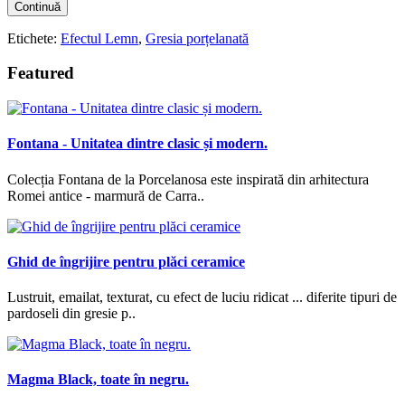
Continuă
Etichete:
Efectul Lemn
,
Gresia porțelanată
Featured
Fontana - Unitatea dintre clasic și modern.
Colecția Fontana de la Porcelanosa este inspirată din arhitectura
Romei antice - marmură de Carra..
Ghid de îngrijire pentru plăci ceramice
Lustruit, emailat, texturat, cu efect de luciu ridicat ... diferite tipuri de
pardoseli din gresie p..
Magma Black, toate în negru.