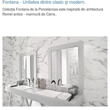
Fontana - Unitatea dintre clasic și modern.
Colecția Fontana de la Porcelanosa este inspirată din arhitectura
Romei antice - marmură de Carra..