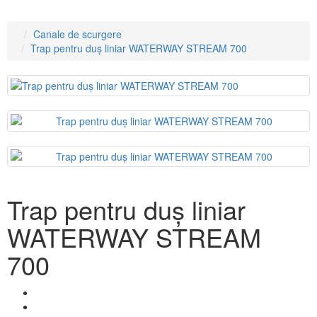
Canale de scurgere
Trap pentru duș liniar WATERWAY STREAM 700
Trap pentru duș liniar
WATERWAY STREAM
700