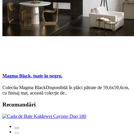
Magma Black, toate în negru.
Colectia Magma BlackDisponibilă în plăci pătrate de 59,6x59,6cm,
cu finisaj mat, această colecție de..
Recomandări