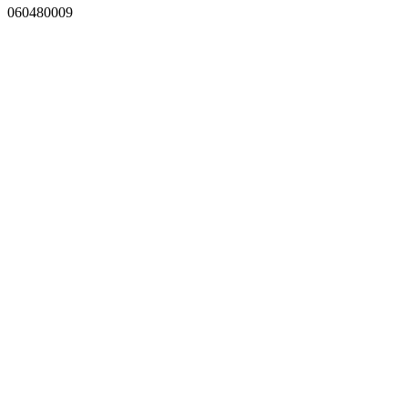
060480009