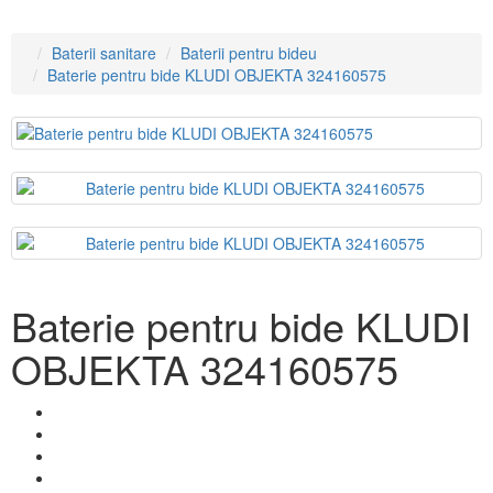
Baterii sanitare
Baterii pentru bideu
Baterie pentru bide KLUDI OBJEKTA 324160575
Baterie pentru bide KLUDI
OBJEKTA 324160575